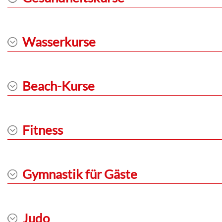
Wasserkurse
Beach-Kurse
Fitness
Gymnastik für Gäste
Judo