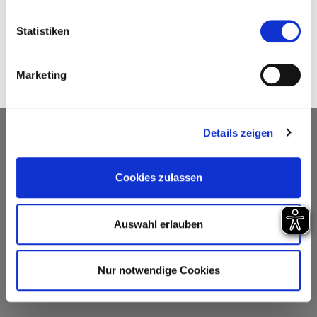
Statistiken
Buchungssystem von
Marketing
Details zeigen
Cookies zulassen
Auswahl erlauben
Nur notwendige Cookies