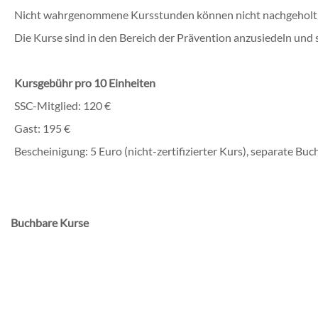
Nicht wahrgenommene Kursstunden können nicht nachgeholt werd
Die Kurse sind in den Bereich der Prävention anzusiedeln und 
Kursgebühr pro 10 Einheiten
SSC-Mitglied: 120 €
Gast: 195 €
Bescheinigung: 5 Euro (nicht-zertifizierter Kurs), separate 
Buchbare Kurse