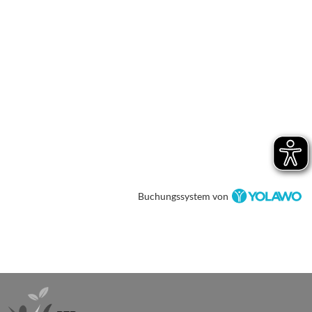
Buchungssystem von