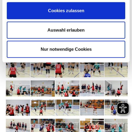
Cookies zulassen
Auswahl erlauben
Nur notwendige Cookies