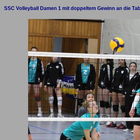
SSC Volleyball Damen 1 mit doppeltem Gewinn an die Tab