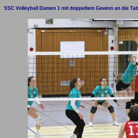
SSC Volleyball Damen 1 mit doppeltem Gewinn an die Tab