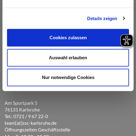
Details zeigen
Cookies zulassen
Auswahl erlauben
Nur notwendige Cookies
Am Sportpark 5
76131 Karlsruhe
Tel.: 0721 / 9 67 22-0
team[at]ssc-karlsruhe.de
Öffnungszeiten Geschäftsstelle