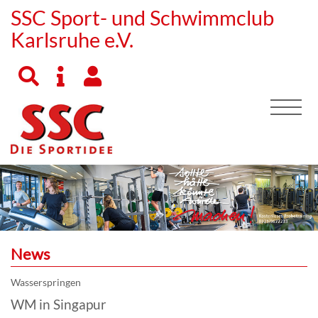
SSC Sport- und Schwimmclub
Karlsruhe e.V.
News
Wasserspringen
WM in Singapur