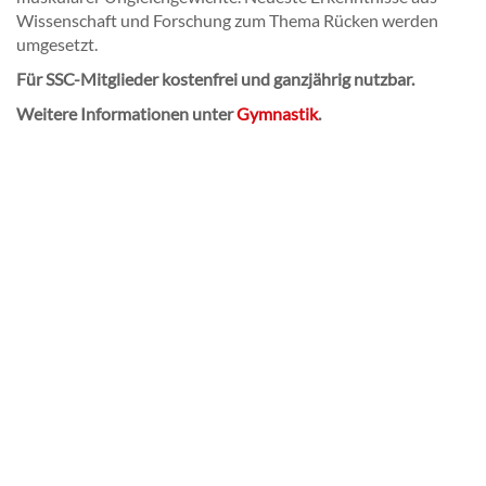
Wissenschaft und Forschung zum Thema Rücken werden
umgesetzt.
Für SSC-Mitglieder kostenfrei und ganzjährig nutzbar.
Weitere Informationen unter
Gymnastik
.