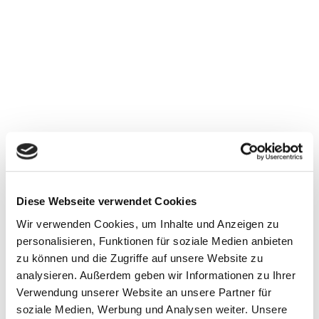
Diese Webseite verwendet Cookies
Wir verwenden Cookies, um Inhalte und Anzeigen zu
personalisieren, Funktionen für soziale Medien anbieten
zu können und die Zugriffe auf unsere Website zu
analysieren. Außerdem geben wir Informationen zu Ihrer
Verwendung unserer Website an unsere Partner für
soziale Medien, Werbung und Analysen weiter. Unsere