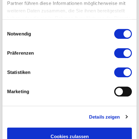
Partner führen diese Informationen möglicherweise mit
weiteren Daten zusammen, die Sie ihnen bereitgestellt
haben oder die sie im Rahmen Ihrer Nutzung der Dienste
gesammelt haben.
Einwilligungsauswahl
Notwendig
Präferenzen
Statistiken
Marketing
Details zeigen
Cookies zulassen