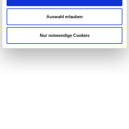
Auswahl erlauben
Nur notwendige Cookies