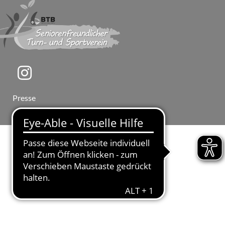
Presse