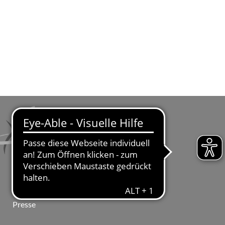
Presse