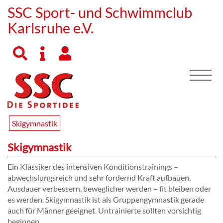
SSC Sport- und Schwimmclub
Karlsruhe e.V.
Skigymnastik
Skigymnastik
Ein Klassiker des intensiven Konditionstrainings –
abwechslungsreich und sehr fordernd Kraft aufbauen,
Ausdauer verbessern, beweglicher werden – fit bleiben oder
es werden. Skigymnastik ist als Gruppengymnastik gerade
auch für Männer geeignet. Untrainierte sollten vorsichtig
beginnen.