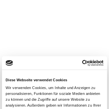
Diese Webseite verwendet Cookies
Wir verwenden Cookies, um Inhalte und Anzeigen zu
personalisieren, Funktionen für soziale Medien anbieten
zu können und die Zugriffe auf unsere Website zu
analysieren. Außerdem geben wir Informationen zu Ihrer