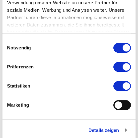
Verwendung unserer Website an unsere Partner für
soziale Medien, Werbung und Analysen weiter. Unsere
Partner führen diese Informationen möglicherweise mit
weiteren Daten zusammen, die Sie ihnen bereitgestellt
haben oder die sie im Rahmen Ihrer Nutzung der Dienste
gesammelt haben.
Einwilligungsauswahl
Notwendig
Präferenzen
Statistiken
Marketing
Details zeigen