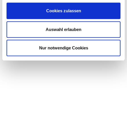
Cookies zulassen
Auswahl erlauben
Nur notwendige Cookies