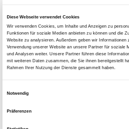
Diese Webseite verwendet Cookies
Wir verwenden Cookies, um Inhalte und Anzeigen zu persona
Funktionen für soziale Medien anbieten zu können und die Zu
Website zu analysieren. Außerdem geben wir Informationen z
Verwendung unserer Website an unsere Partner für soziale
und Analysen weiter. Unsere Partner führen diese Informati
mit weiteren Daten zusammen, die Sie ihnen bereitgestellt ha
Rahmen Ihrer Nutzung der Dienste gesammelt haben.
Einwilligungsauswahl
Notwendig
Präferenzen
Statistiken