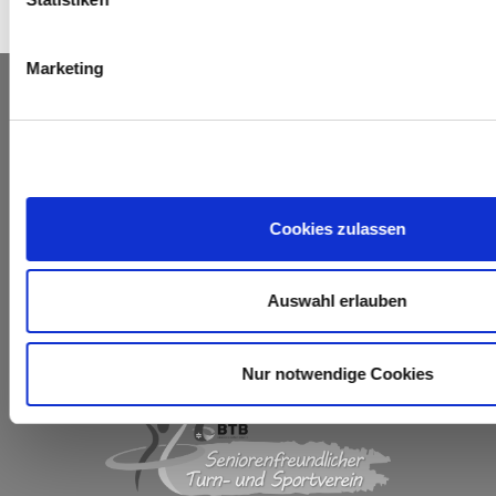
Marketing
Cookies zulassen
Auswahl erlauben
Nur notwendige Cookies