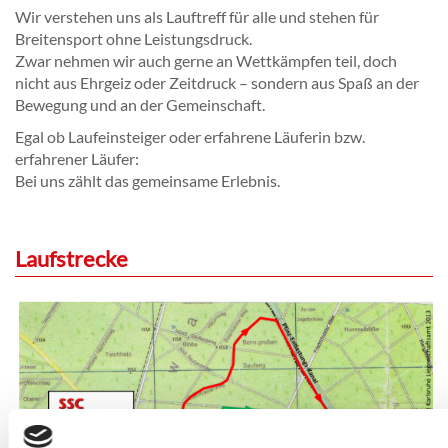
Wir verstehen uns als Lauftreff für alle und stehen für
Breitensport ohne Leistungsdruck.
Zwar nehmen wir auch gerne an Wettkämpfen teil, doch
nicht aus Ehrgeiz oder Zeitdruck – sondern aus Spaß an der
Bewegung und an der Gemeinschaft.
Egal ob Laufeinsteiger oder erfahrene Läuferin bzw.
erfahrener Läufer:
Bei uns zählt das gemeinsame Erlebnis.
Laufstrecke