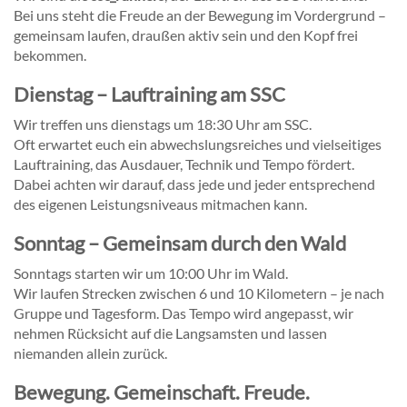
Bei uns steht die Freude an der Bewegung im Vordergrund –
gemeinsam laufen, draußen aktiv sein und den Kopf frei
bekommen.
Dienstag – Lauftraining am SSC
Wir treffen uns dienstags um 18:30 Uhr am SSC.
Oft erwartet euch ein abwechslungsreiches und vielseitiges
Lauftraining, das Ausdauer, Technik und Tempo fördert.
Dabei achten wir darauf, dass jede und jeder entsprechend
des eigenen Leistungsniveaus mitmachen kann.
Sonntag – Gemeinsam durch den Wald
Sonntags starten wir um 10:00 Uhr im Wald.
Wir laufen Strecken zwischen 6 und 10 Kilometern – je nach
Gruppe und Tagesform. Das Tempo wird angepasst, wir
nehmen Rücksicht auf die Langsamsten und lassen
niemanden allein zurück.
Bewegung. Gemeinschaft. Freude.