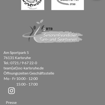
Am Sportpark 5
76131 Karlsruhe
Tel.: 0721 / 9 67 22-0
team[at]ssc-karlsruhe.de
Öffnungszeiten Geschäftsstelle
Mo - Fr
10:00 - 12:00
15:00 - 17:00
Presse