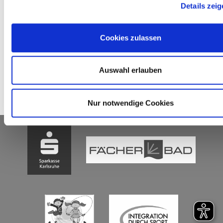
Details zei
Cookies zulassen
Auswahl erlauben
Nur notwendige Cookies