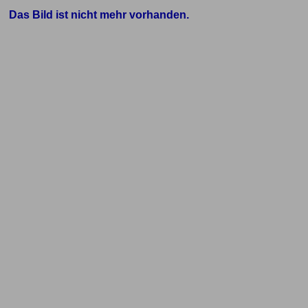
Das Bild ist nicht mehr vorhanden.